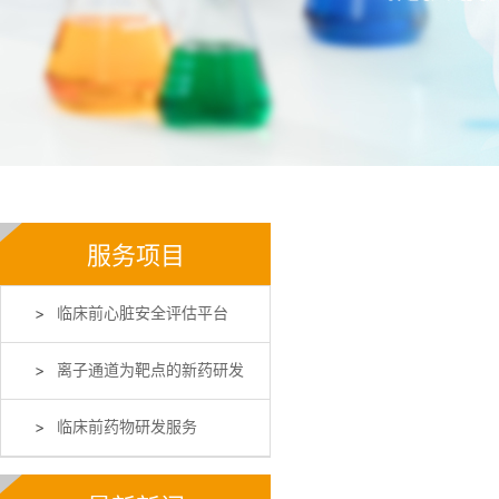
服务项目
临床前心脏安全评估平台
离子通道为靶点的新药研发
临床前药物研发服务