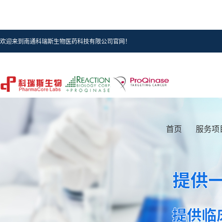
欢迎来到南通科瑞斯生物医药科技有限公司官网！
首页
服务项