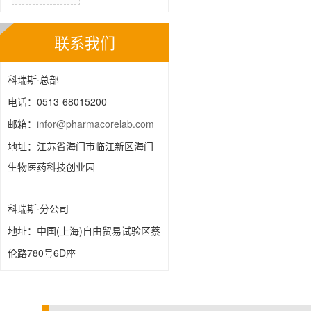
联系我们
·总部
科瑞斯
0513-68015200
电话：
infor@pharmacorelab.com
邮箱：
地址：江苏省海门市临江新区海门
生物医药科技创业园
·分公司
科瑞斯
(上海)自由贸易试验区蔡
地址：中国
伦路780号6D座