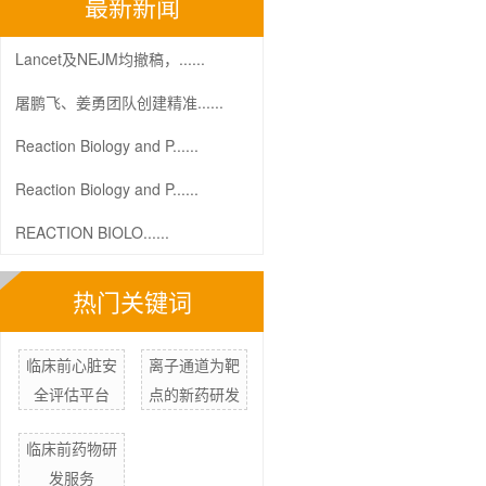
最新新闻
Lancet及NEJM均撤稿，......
屠鹏飞、姜勇团队创建精准......
Reaction Biology and P......
Reaction Biology and P......
REACTION BIOLO......
热门关键词
临床前心脏安
离子通道为靶
全评估平台
点的新药研发
临床前药物研
发服务